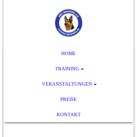
HOME
TRAINING
VERANSTALTUNGEN
PREISE
KONTAKT
Hundesportverein Glashütte