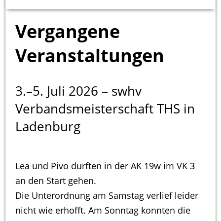
Vergangene
Veranstaltungen
3.–5. Juli 2026 – swhv
Verbandsmeisterschaft THS in
Ladenburg
Lea und Pivo durften in der AK 19w im VK 3
an den Start gehen.
Die Unterordnung am Samstag verlief leider
nicht wie erhofft. Am Sonntag konnten die