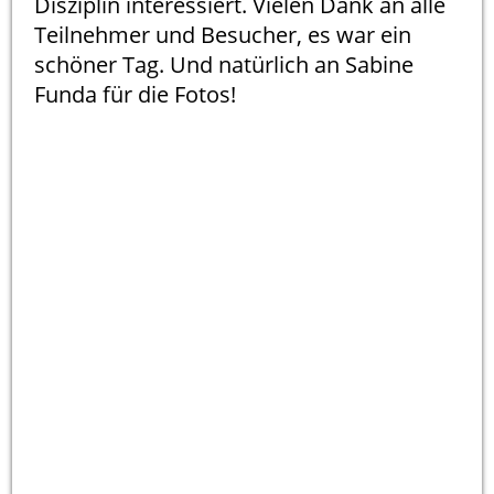
Disziplin interessiert. Vielen Dank an alle
Teilnehmer und Besucher, es war ein
schöner Tag. Und natürlich an Sabine
Funda für die Fotos!