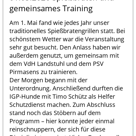
gemeinsames Training
Am 1. Mai fand wie jedes Jahr unser
traditionelles Spießbratengrillen statt. Bei
schönstem Wetter war die Veranstaltung
sehr gut besucht. Den Anlass haben wir
außerdem genutzt, um gemeinsam mit
dem VdH Landstuhl und dem PSV
Pirmasens zu trainieren.
Der Morgen begann mit der
Unterordnung. Anschließend durften die
IGP-Hunde mit Timo Schütz als Helfer
Schutzdienst machen. Zum Abschluss
stand noch das Stöbern auf dem
Programm – hier konnte jeder einmal
reinschnuppern, der sich für diese