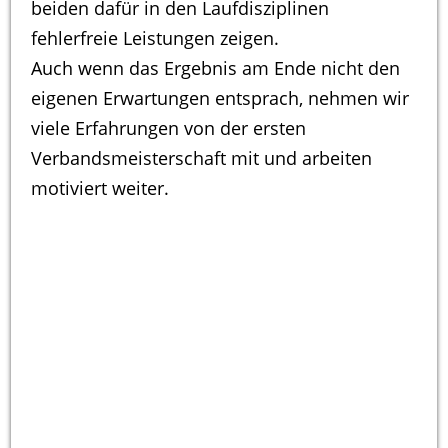
beiden dafür in den Laufdisziplinen
fehlerfreie Leistungen zeigen.
Auch wenn das Ergebnis am Ende nicht den
eigenen Erwartungen entsprach, nehmen wir
viele Erfahrungen von der ersten
Verbandsmeisterschaft mit und arbeiten
motiviert weiter.