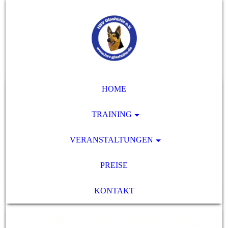
HOME
TRAINING
VERANSTALTUNGEN
PREISE
KONTAKT
Hundesportverein Glashütte